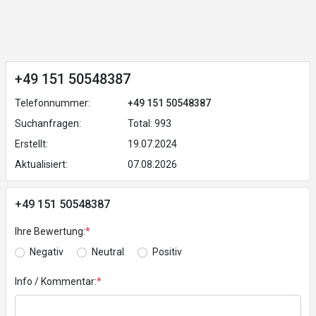
+49 151 50548387
Telefonnummer:
+49 151 50548387
Suchanfragen:
Total: 993
Erstellt:
19.07.2024
Aktualisiert:
07.08.2026
+49 151 50548387
Ihre Bewertung:
*
Negativ
Neutral
Positiv
Info / Kommentar:
*