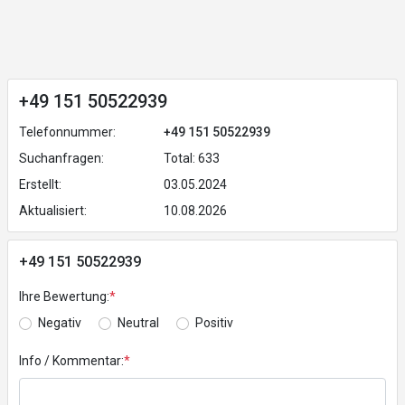
+49 151 50522939
Telefonnummer:
+49 151 50522939
Suchanfragen:
Total: 633
Erstellt:
03.05.2024
Aktualisiert:
10.08.2026
+49 151 50522939
Ihre Bewertung:
*
Negativ
Neutral
Positiv
Info / Kommentar:
*