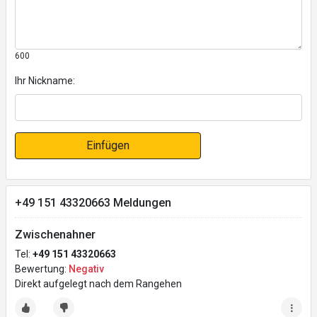
600
Ihr Nickname:
Einfügen
+49 151 43320663 Meldungen
Zwischenahner
Tel:
+49 151 43320663
Bewertung:
Negativ
Direkt aufgelegt nach dem Rangehen