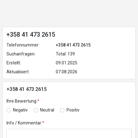
+358 41 473 2615
Telefonnummer:
+358 41 473 2615
Suchanfragen:
Total: 139
Erstellt:
09.01.2025
Aktualisiert:
07.08.2026
+358 41 473 2615
Ihre Bewertung:
*
Negativ
Neutral
Positiv
Info / Kommentar:
*