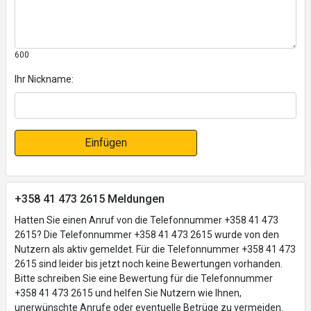
600
Ihr Nickname:
Einfügen
+358 41 473 2615 Meldungen
Hatten Sie einen Anruf von die Telefonnummer +358 41 473
2615? Die Telefonnummer +358 41 473 2615 wurde von den
Nutzern als aktiv gemeldet. Für die Telefonnummer +358 41 473
2615 sind leider bis jetzt noch keine Bewertungen vorhanden.
Bitte schreiben Sie eine Bewertung für die Telefonnummer
+358 41 473 2615 und helfen Sie Nutzern wie Ihnen,
unerwünschte Anrufe oder eventuelle Betrüge zu vermeiden.